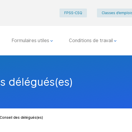
FPSS-CSQ
Classes d’emploi
Formulaires utiles
Conditions de travail
es délégués(es)
Conseil des délégués(es)